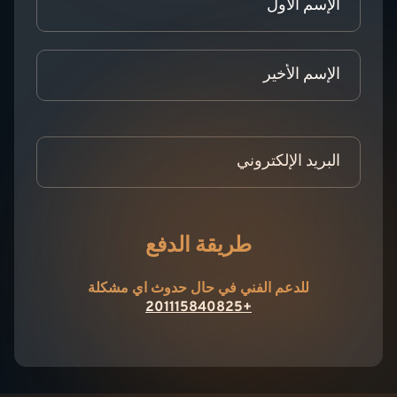
طريقة الدفع
للدعم الفني في حال حدوث اي مشكلة
+201115840825