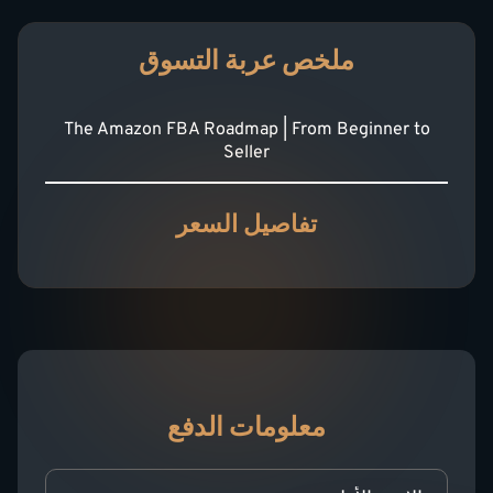
ملخص عربة التسوق
The Amazon FBA Roadmap | From Beginner to
Seller
تفاصيل السعر
معلومات الدفع