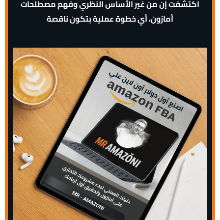
اكتشفت إن من غير الأساس النظري وفهم مصطلحات
أمازون، أي خطوة عملية بتكون ناقصة