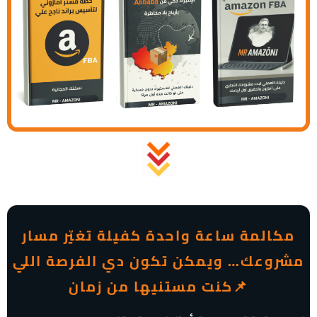
مكالمة ساعة واحدة كفيلة تغيّر مسار
مشروعك… ويمكن تكون دي الفرصة اللي
كنت مستنيها من زمان📌