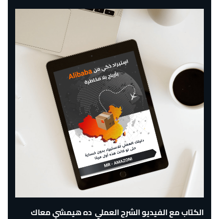
الكتاب مع الفيديو الشرح العملي ده هيمشي معاك