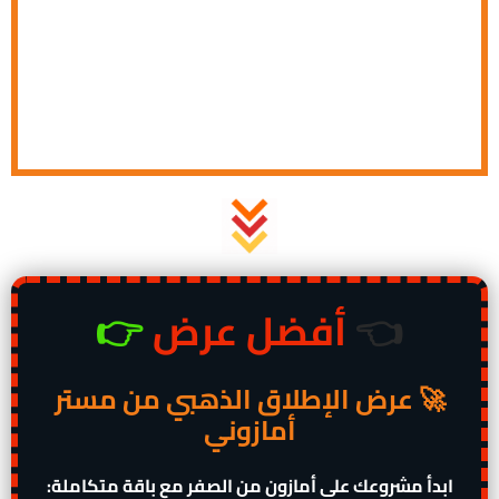
👈
أفضل عرض
👉
🚀 عرض الإطلاق الذهبي من مستر
أمازوني
:ابدأ مشروعك على أمازون من الصفر مع باقة متكاملة