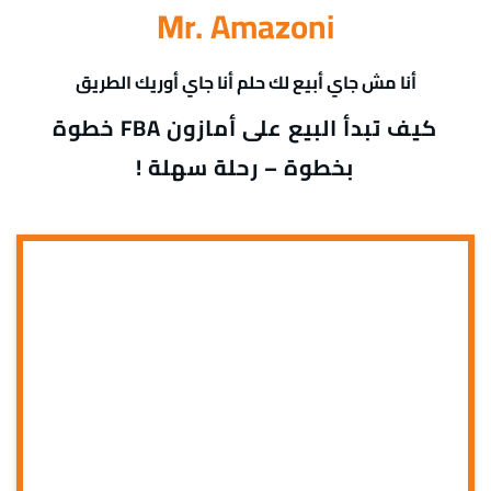
Mr. Amazoni
أنا مش جاي أبيع لك حلم أنا جاي أوريك الطريق
كيف تبدأ البيع على أمازون FBA خطوة
بخطوة – رحلة سهلة !